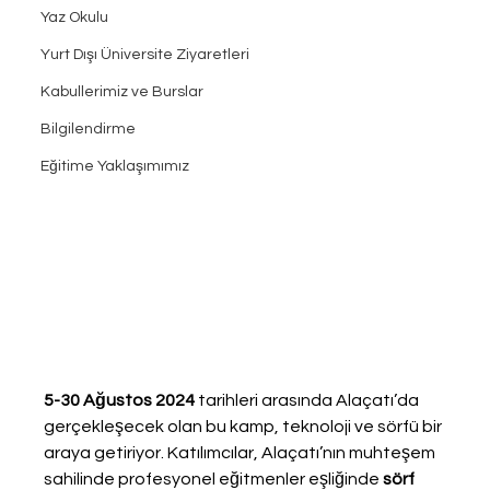
Yaz Okulu
Yurt Dışı Üniversite Ziyaretleri
Kabullerimiz ve Burslar
Bilgilendirme
Eğitime Yaklaşımımız
5-30 Ağustos 2024
 tarihleri arasında Alaçatı’da 
gerçekleşecek olan bu kamp, teknoloji ve sörfü bir 
araya getiriyor. Katılımcılar, Alaçatı’nın muhteşem 
sahilinde profesyonel eğitmenler eşliğinde 
sörf 