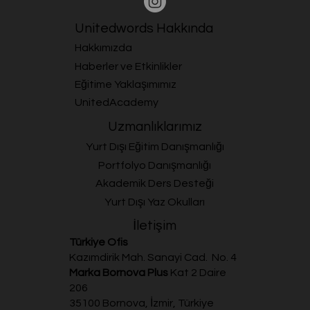
Unitedwords Hakkında
Hakkımızda
Haberler ve Etkinlikler
Eğitime Yaklaşımımız
UnitedAcademy
Uzmanlıklarımız
Yurt Dışı Eğitim Danışmanlığı
Portfolyo Danışmanlığı
Akademik Ders Desteği
Yurt Dışı Yaz Okulları
İletişim
Türkiye Ofis
Kazımdirik Mah. Sanayi Cad. No. 4
Marka Bornova Plus
Kat 2 Daire
206