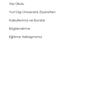
Yaz Okulu
Yurt Dışı Üniversite Ziyaretleri
Kabullerimiz ve Burslar
Bilgilendirme
Eğitime Yaklaşımımız