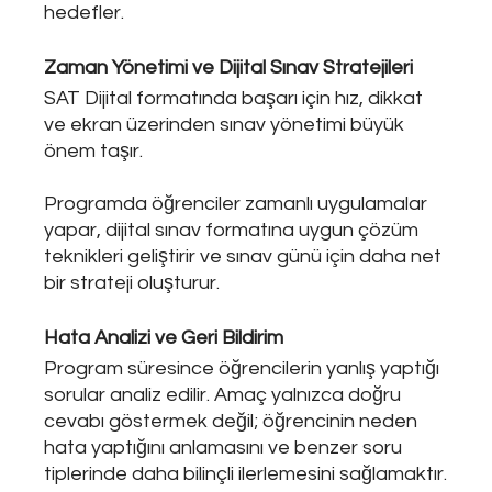
hedefler.
Zaman Yönetimi ve Dijital Sınav Stratejileri
SAT Dijital formatında başarı için hız, dikkat 
ve ekran üzerinden sınav yönetimi büyük 
önem taşır. 
Programda öğrenciler zamanlı uygulamalar 
yapar, dijital sınav formatına uygun çözüm 
teknikleri geliştirir ve sınav günü için daha net 
bir strateji oluşturur.
Hata Analizi ve Geri Bildirim
Program süresince öğrencilerin yanlış yaptığı 
sorular analiz edilir. Amaç yalnızca doğru 
cevabı göstermek değil; öğrencinin neden 
hata yaptığını anlamasını ve benzer soru 
tiplerinde daha bilinçli ilerlemesini sağlamaktır.