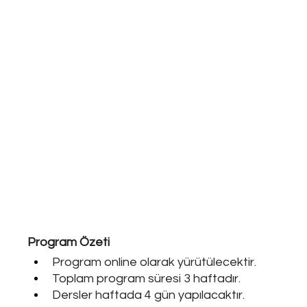
Program Özeti
Program online olarak yürütülecektir.
Toplam program süresi 3 haftadır.
Dersler haftada 4 gün yapılacaktır.