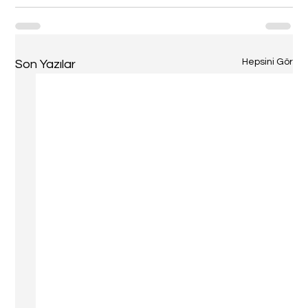
Hepsini Gör
Son Yazılar