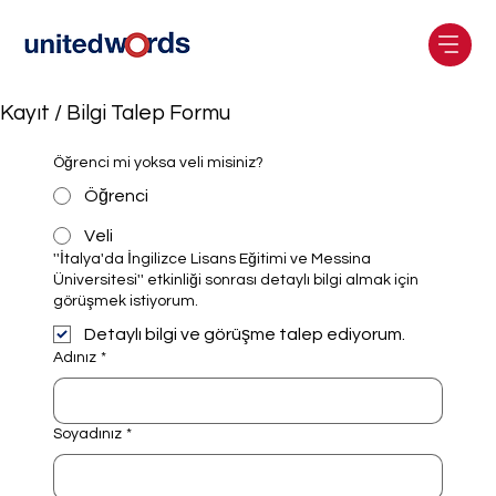
Kayıt / Bilgi Talep Formu
Öğrenci mi yoksa veli misiniz?
Öğrenci
Veli
''İtalya'da İngilizce Lisans Eğitimi ve Messina
Üniversitesi'' etkinliği sonrası detaylı bilgi almak için
görüşmek istiyorum.
Detaylı bilgi ve görüşme talep ediyorum.
Adınız
*
Soyadınız
*