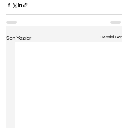
Hepsini Gör
Son Yazılar