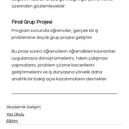
üzerinden gözlemleyebilir.
Final Grup Projesi
Program sonunda öğrenciler, gerçek bir iş 
problemine dayalı grup projesi geliştirir.
Bu proje süreci öğrencilerin öğrendikleri kavramları 
uygulamaya dönüştürmelerini, takım çalışması 
yapmalarını, problem çözme becerilerini 
geliştirmelerini ve iş dünyasına yönelik daha 
analitik bir bakış açısı kazanmalarını destekler.
Akademik Gelişim
Yaz Okulu
Eğitim