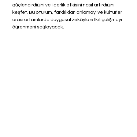
güçlendirdiğini ve liderlik etkisini nasıl artırdığını 
keşfet. Bu oturum, farklılıkları anlamayı ve kültürler 
arası ortamlarda duygusal zekâyla etkili çalışmayı 
öğrenmeni sağlayacak.