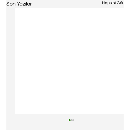
Hepsini Gör
Son Yazılar